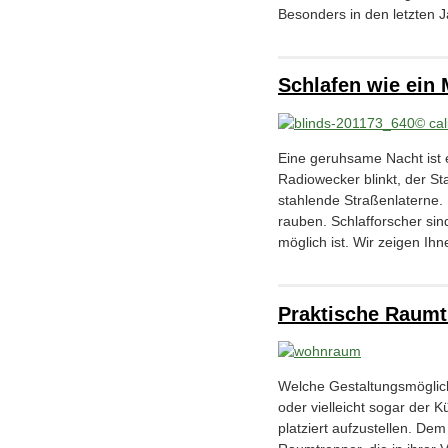
Besonders in den letzten 
Schlafen wie ein 
Eine geruhsame Nacht ist e
Radiowecker blinkt, der St
stahlende Straßenlaterne. 
rauben. Schlafforscher sin
möglich ist. Wir zeigen Ih
Praktische Raumt
Welche Gestaltungsmöglic
oder vielleicht sogar der 
platziert aufzustellen. De